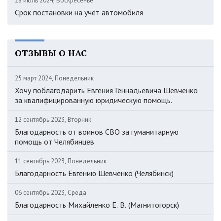
28 июль 2024, Воскресенье
Срок постановки на учёт автомобиля
ОТЗЫВЫ О НАС
25 март 2024, Понедельник
Хочу поблагодарить Евгения Геннадьевича Шевченко
за квалифицированную юридическую помощь.
12 сентябрь 2023, Вторник
Благодарность от воинов СВО за гуманитарную
помощь от Челябинцев
11 сентябрь 2023, Понедельник
Благодарность Евгению Шевченко (Челябинск)
06 сентябрь 2023, Среда
Благодарность Михайленко Е. В. (Магнитогорск)