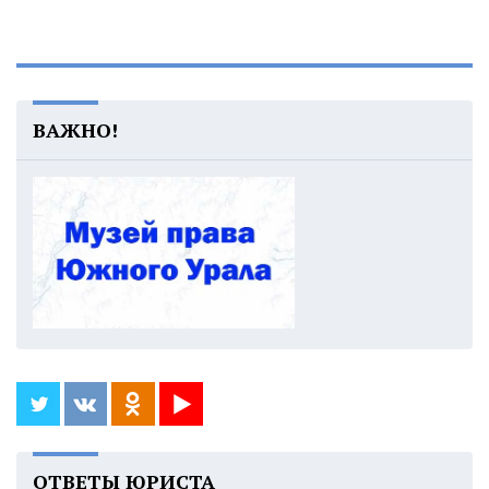
ВАЖНО!
ОТВЕТЫ ЮРИСТА