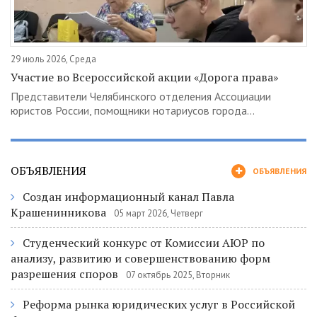
29 июль 2026, Среда
Участие во Всероссийской акции «Дорога права»
Представители Челябинского отделения Ассоциации
юристов России, помощники нотариусов города...
ОБЪЯВЛЕНИЯ
ОБЪЯВЛЕНИЯ
Создан информационный канал Павла
Крашенинникова
05 март 2026, Четверг
Студенческий конкурс от Комиссии АЮР по
анализу, развитию и совершенствованию форм
разрешения споров
07 октябрь 2025, Вторник
Реформа рынка юридических услуг в Российской