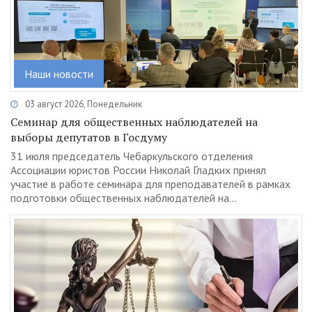
Наши новости
03 август 2026, Понедельник
Семинар для общественных наблюдателей на
выборы депутатов в Госдуму
31 июля председатель Чебаркульского отделения
Ассоциации юристов России Николай Гладких принял
участие в работе семинара для преподавателей в рамках
подготовки общественных наблюдателей на...