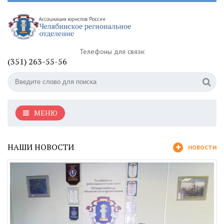
Телефоны для связи:
(351) 263-55-56
МЕНЮ
НАШИ НОВОСТИ
НОВОСТИ