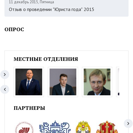
11 декабрь 2015, Пятница
Отзыв о проведении "Юриста года" 2015
ОПРОС
МЕСТНЫЕ ОТДЕЛЕНИЯ
ПАРТНЕРЫ