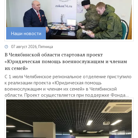
Наши новости
07 август 2026, Пятница
В Челябинской области стартовал проект
«Юридическая помощь военнослужащим и членам
их семей»
С 1 июля Челябинское региональное отделение приступило
к реализации проекта «Юридическая помощь
военнослужащим и членам их семей» в Челябинской
области. Проект осуществляется при поддержке Фонда...