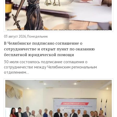
03 август 2026, Понедельник
В Челябинске подписано соглашение о
сотрудничестве и открыт пункт по оказанию
бесплатной юридической помощи
30 июля состоялось подписание соглашения о
сотрудничестве между Челябинским региональным
отделением...